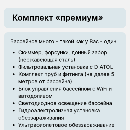
Больше проектов
Дополнительные услуги
Дополнительные услуги