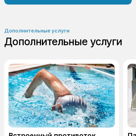
Установка, обслуживание и реставрация
бассейнов любого типа и размеров
Консультация
Главная
Каталог
О компании
Услуги
Наши проекты
Акции