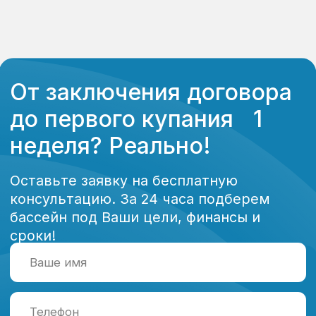
неделя? Реально!
Оставьте заявку на бесплатную
консультацию. За 24 часа подберем
бассейн под Ваши цели, финансы и
сроки!
Отправить
Нажимая на кнопку “отправить” вы соглашаетесь с
политикой конфиденциальности