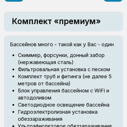
Больше проектов
Дополнительные услуги
Дополнительные услуги