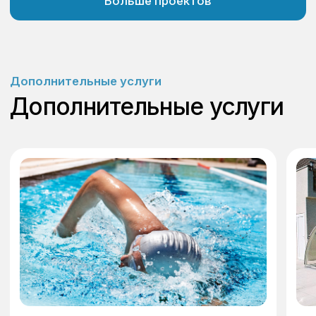
Установка, обслуживание и реставрация
бассейнов любого типа и размеров
Консультация
Главная
Каталог
О компании
Услуги
Наши проекты
Акции