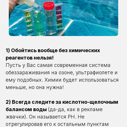
1) Обойтись вообще без химических
реагентов нельзя!
Пусть у Вас самая современная система
обеззараживания на озоне, ультрафиолете и
ему подобных. Химии будет использоваться
меньше, но она нужна!
2) Всегда следите за кислотно-щелочным
балансом воды
(да-да, как в рекламе
жвачки). Он называется PH. Не
отрегулировав его к остальным пунктам