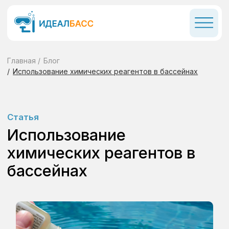
Главная
/
Блог
/
Использование химических реагентов в бассейнах
Статья
Использование
химических реагентов в
бассейнах